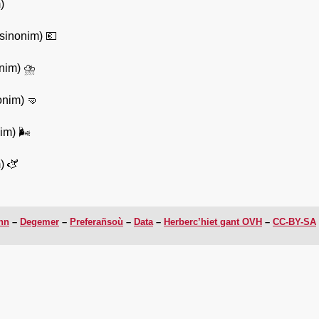
)
 sinonim)
💶
nim)
⛈
onim)
🤜
im)
🌬
)
🫏
enn
Degemer
Preferañsoù
Data
Herberc’hiet gant OVH
CC-BY-SA