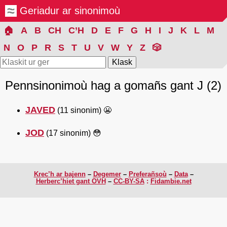
Geriadur ar sinonimoù
🏠
A
B
CH
C’H
D
E
F
G
H
I
J
K
L
M
N
O
P
R
S
T
U
V
W
Y
Z
🎲
Pennsinonimoù hag a gomañs gant
J
(2)
JAVED
(11 sinonim)
😬
JOD
(17 sinonim)
😳
Krec’h ar bajenn
Degemer
Preferañsoù
Data
Herberc’hiet gant OVH
CC-BY-SA
:
Fidambie.net