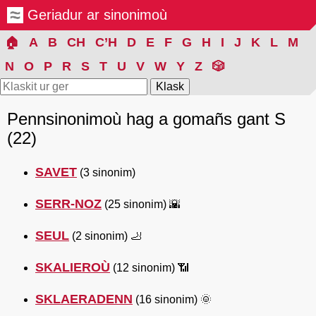
Geriadur ar sinonimoù
🏠
A
B
CH
C’H
D
E
F
G
H
I
J
K
L
M
N
O
P
R
S
T
U
V
W
Y
Z
🎲
Pennsinonimoù hag a gomañs gant
S
(22)
SAVET
(3 sinonim)
SERR-NOZ
(25 sinonim)
🌇
SEUL
(2 sinonim)
🦶
SKALIEROÙ
(12 sinonim)
📶
SKLAERADENN
(16 sinonim)
🌞